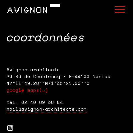
AVIGNON
coordonnées
Avignon-architecte
23 Bd de Chantenay • F-44100 Nantes
47°11’49.26’’N/1°35’21.00’’O
google maps
tél. 02 40 69 38 84
mail@avignon-architecte.com