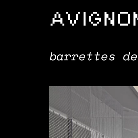
AVIGNO
barrettes de