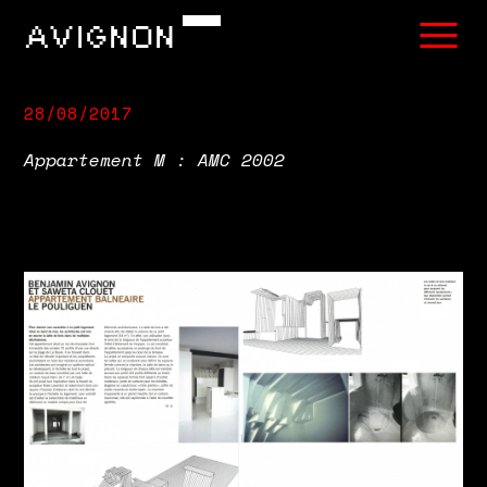
AVIGNON
28/08/2017
Appartement M : AMC 2002